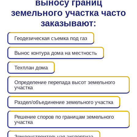
выносу границ
земельного участка часто
заказывают:
Геодезическая съемка под газ
Вынос контура дома на местность
Техплан дома
Определение перепада высот земельного
участка
Раздел/объединение земельного участка
Решение споров по границам земельного
участка
Землеустроительная экспертиза