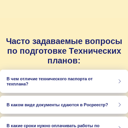
Часто задаваемые вопросы
по подготовке Технических
планов:
В чем отличие технического паспорта от
техплана?
В каком виде документы сдаются в Росреестр?
В какие сроки нужно оплачивать работы по