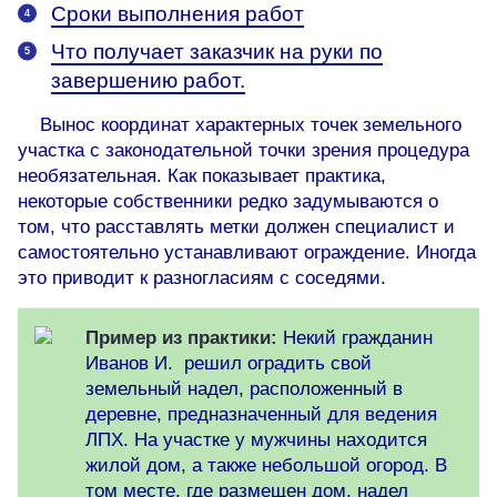
Сроки выполнения работ
Что получает заказчик на руки по
завершению работ.
Вынос координат характерных точек земельного
участка с законодательной точки зрения процедура
необязательная. Как показывает практика,
некоторые собственники редко задумываются о
том, что расставлять метки должен специалист и
самостоятельно устанавливают ограждение. Иногда
это приводит к разногласиям с соседями.
Пример из практики:
Некий гражданин
Иванов И. решил оградить свой
земельный надел, расположенный в
деревне, предназначенный для ведения
ЛПХ. На участке у мужчины находится
жилой дом, а также небольшой огород. В
том месте, где размещен дом, надел