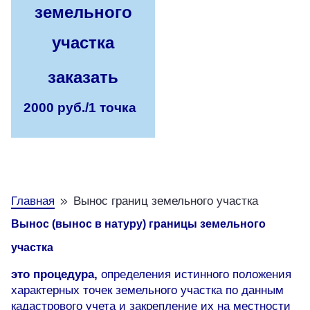
земельного
участка
заказать
2000 руб./1 точка
Главная
Вынос границ земельного участка
Вынос
(вынос в натуру)
границы земельного
участка
это процедура,
определения истинного положения
характерных точек земельного участка по данным
кадастрового учета и закрепление их на местности