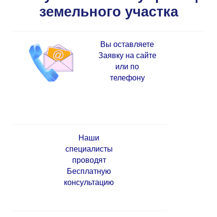
земельного участка
Вы оставляете
Заявку на сайте
или по
телефону
Наши
специалисты
проводят
Бесплатную
консультацию