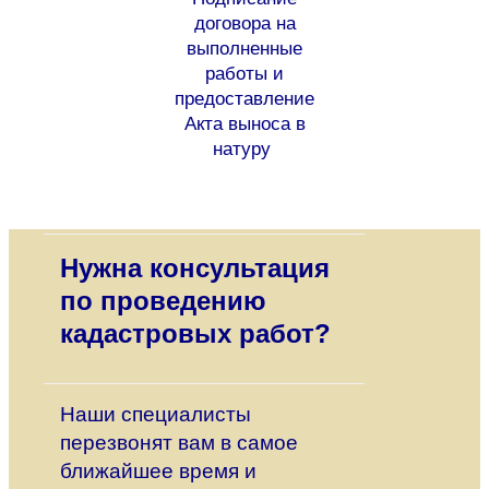
договора на
выполненные
работы и
предоставление
Акта выноса в
натуру
Нужна консультация
по проведению
кадастровых работ?
Наши специалисты
перезвонят вам в самое
ближайшее время и