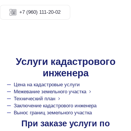
+7 (960) 111-20-02
Услуги кадастрового
инженера
Цена на кадастровые услуги
Межевание земельного участка
Технический план
Заключение кадастрового инженера
Вынос границ земельного участка
При заказе услуги по