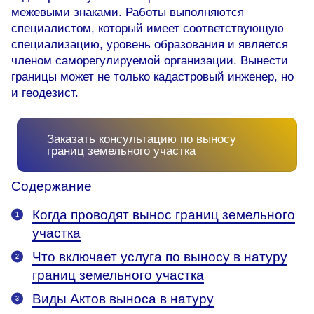
межевыми знаками. Работы выполняются
специалистом, который имеет соответствующую
специализацию, уровень образования и является
членом саморегулируемой организации. Вынести
границы может не только кадастровый инженер, но
и геодезист.
Заказать консультацию по выносу
границ земельного участка
Содержание
Когда проводят вынос границ земельного
участка
Что включает услуга по выносу в натуру
границ земельного участка
Виды Актов выноса в натуру