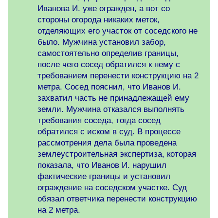
Иванова И. уже огражден, а вот со
стороны огорода никаких меток,
отделяющих его участок от соседского не
было. Мужчина установил забор,
самостоятельно определив границы,
после чего сосед обратился к нему с
требованием перенести конструкцию на 2
метра. Сосед пояснил, что Иванов И.
захватил часть не принадлежащей ему
земли. Мужчина отказался выполнять
требования соседа, тогда сосед
обратился с иском в суд. В процессе
рассмотрения дела была проведена
землеустроительная экспертиза, которая
показала, что Иванов И. нарушил
фактические границы и установил
ограждение на соседском участке. Суд
обязал ответчика перенести конструкцию
на 2 метра.