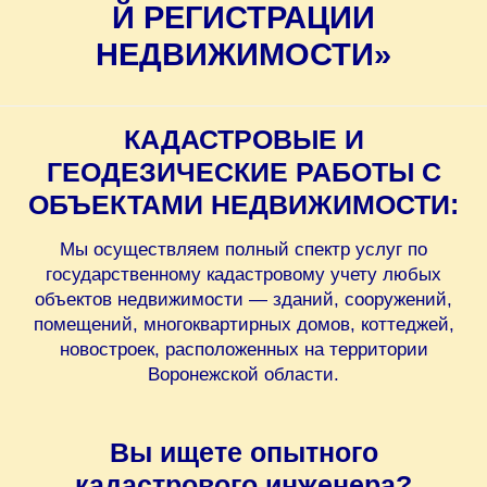
Й РЕГИСТРАЦИИ
НЕДВИЖИМОСТИ»
КАДАСТРОВЫЕ И
ГЕОДЕЗИЧЕСКИЕ РАБОТЫ С
ОБЪЕКТАМИ НЕДВИЖИМОСТИ:
Мы осуществляем полный спектр услуг по
государственному кадастровому учету любых
объектов недвижимости — зданий, сооружений,
помещений, многоквартирных домов, коттеджей,
новостроек, расположенных на территории
Воронежской области.
Вы ищете опытного
кадастрового инженера?