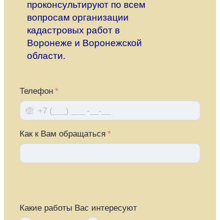
проконсультируют по всем
вопросам организации
кадастровых работ в
Воронеже и Воронежской
области.
Телефон
Как к Вам обращаться
Какие работы Вас интересуют