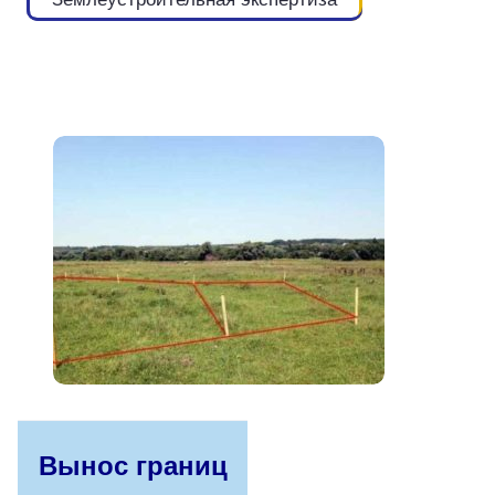
Вынос границ