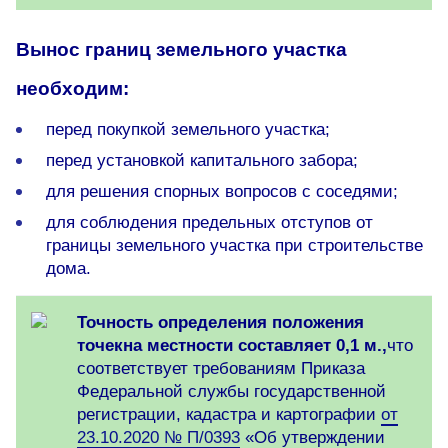
Вынос границ земельного участка
необходим:
перед покупкой земельного участка;
перед установкой капитального забора;
для решения спорных вопросов с соседями;
для соблюдения предельных отступов от
границы земельного участка при строительстве
дома.
Точность определения положения
точекна местности составляет 0,1 м.,
что
соответствует требованиям Приказа
Федеральной службы государственной
регистрации, кадастра и картографии
от
23.10.2020 № П/0393
«Об утверждении