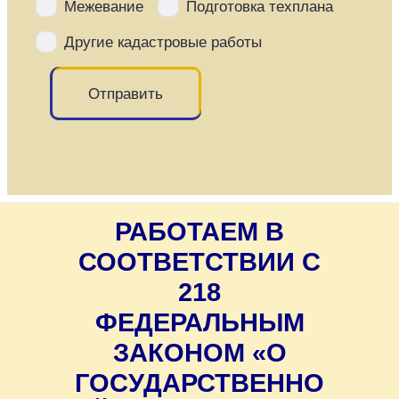
Межевание
Подготовка техплана
Другие кадастровые работы
Отправить
РАБОТАЕМ В
СООТВЕТСТВИИ С
218
ФЕДЕРАЛЬНЫМ
ЗАКОНОМ «О
ГОСУДАРСТВЕННО