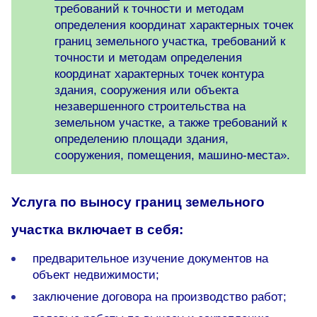
требований к точности и методам
определения координат характерных точек
границ земельного участка, требований к
точности и методам определения
координат характерных точек контура
здания, сооружения или объекта
незавершенного строительства на
земельном участке, а также требований к
определению площади здания,
сооружения, помещения, машино-места».
Услуга по выносу границ земельного
участка включает в себя:
предварительное изучение документов на
объект недвижимости;
заключение договора на производство работ;