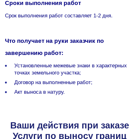
Сроки выполнения работ
Срок выполнения работ составляет 1-2 дня.
Что получает на руки заказчик по
завершению работ:
Установленные межевые знаки в характерных
точках земельного участка;
Договор на выполненные работ;
Акт выноса в натуру.
Ваши действия при заказе
Услуги по выносу границ