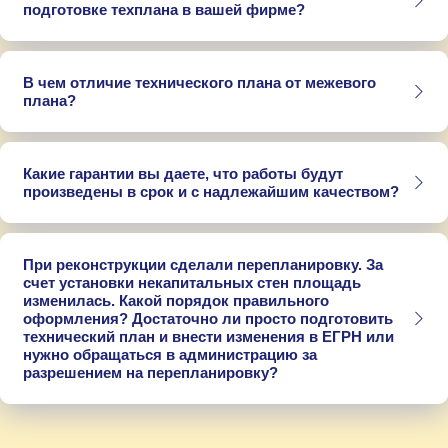
подготовке техплана в вашей фирме?
В чем отличие технического плана от межевого
плана?
Какие гарантии вы даете, что работы будут
произведены в срок и с надлежайшим качеством?
При реконструкции сделали перепланировку. За
счет установки некапитальных стен площадь
изменилась. Какой порядок правильного
оформления? Достаточно ли просто подготовить
технический план и внести изменения в ЕГРН или
нужно обращаться в администрацию за
разрешением на перепланировку?