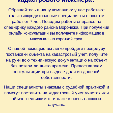
Обращайтесь в нашу компанию: у нас работают
только аккредитованные специалисты с опытом
работ от 7 лет. Поводим работы опираясь на
специфику каждого района Воронежа.
При получении
онлайн консультации вы получаете информацию в
максимально короткий срок.
С нашей помощью вы легко пройдете процедуру
постановки объекта на кадастровый учет, получите
на руки всю техническую документацию на объект
без потери лишнего времени. Предоставляем
консультации при выделе доли из долевой
собственности.
Наши специалисты знакомы с судебной практикой и
помогут поставить на кадастровый учет участок или
объект недвижимости даже в очень сложных
случаях.