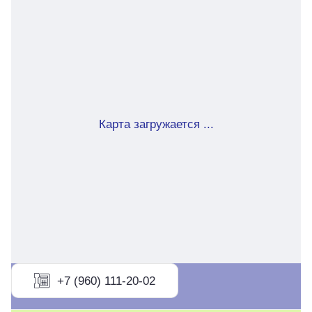
Карта загружается ...
+7 (960) 111-20-02